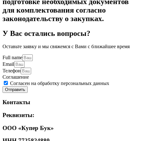
подготовке необходимых документов
для комплектования согласно
законодательству о закупках.
У Вас остались вопросы?
Оставьте заявку и мы свяжемся с Вами с ближайшее время
Full name
Email
Телефон
Соглашение
Согласен на обработку персональных данных
Отправить
Контакты
Реквизиты:
ООО «Купер Бук»
ИНН 7725824880