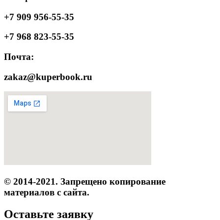
+7 909 956-55-35
+7 968 823-55-35
Почта:
zakaz@kuperbook.ru
© 2014-2021. Запрещено копирование
материалов с сайта.
Оставьте заявку