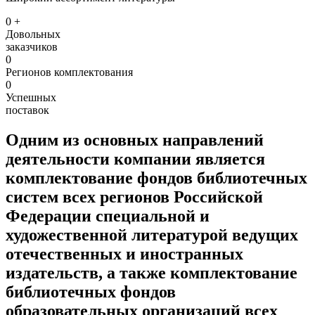
0
+
Довольных
заказчиков
0
Регионов комплектования
0
Успешных
поставок
Одним из основных направлений
деятельности компании является
комплектование фондов библиотечных
систем всех регионов Российской
Федерации специальной и
художественной литературой ведущих
отечественных и иностранных
издательств, а также комплектование
библиотечных фондов
образовательных организаций всех