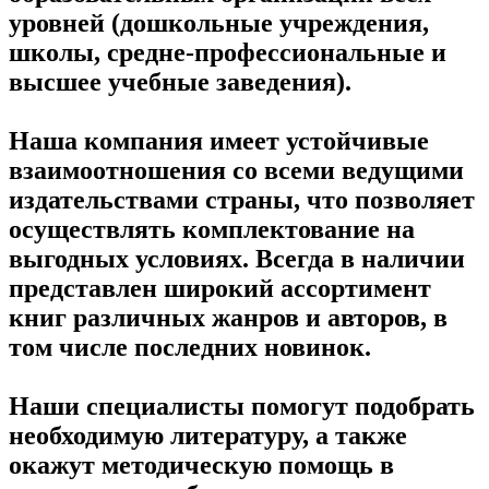
уровней (дошкольные учреждения,
школы, средне-профессиональные и
высшее учебные заведения).
Наша компания имеет устойчивые
взаимоотношения со всеми ведущими
издательствами страны, что позволяет
осуществлять комплектование на
выгодных условиях. Всегда в наличии
представлен широкий ассортимент
книг различных жанров и авторов, в
том числе последних новинок.
Наши специалисты помогут подобрать
необходимую литературу, а также
окажут методическую помощь в