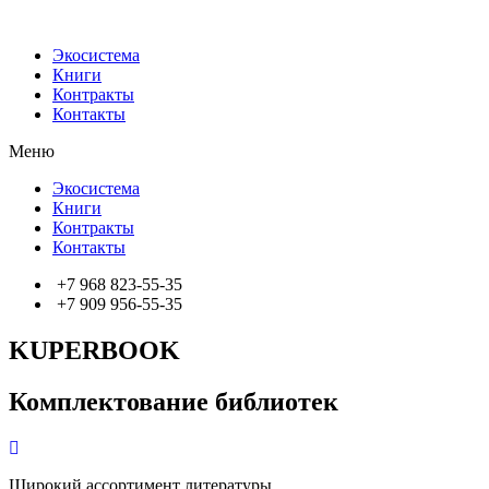
Экосистема
Книги
Контракты
Контакты
Меню
Экосистема
Книги
Контракты
Контакты
+7 968 823-55-35
+7 909 956-55-35
KUPERBOOK
Комплектование библиотек
Широкий ассортимент литературы